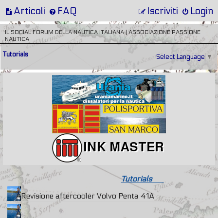
Articoli
FAQ
Iscriviti
Login
IL SOCIAL FORUM DELLA NAUTICA ITALIANA | ASSOCIAZIONE PASSIONE
NAUTICA
Tutorials
Select Language
▼
Tutorials
Revisione aftercooler Volvo Penta 41A