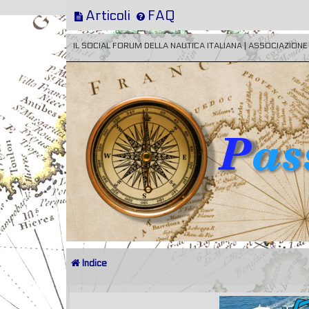
Articoli
FAQ
IL SOCIAL FORUM DELLA NAUTICA ITALIANA | ASSOCIAZION
Indice