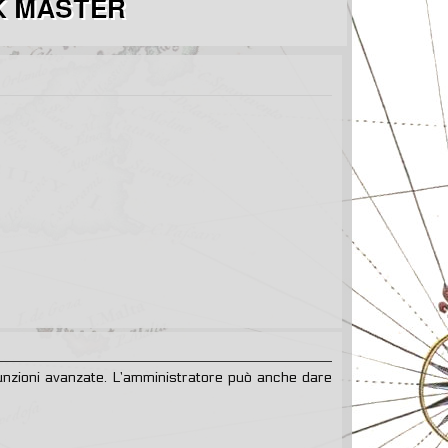
 funzioni avanzate. L’amministratore può anche dare