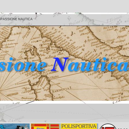
E PASSIONE NAUTICA