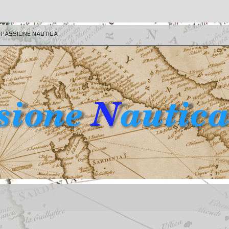
E PASSIONE NAUTICA