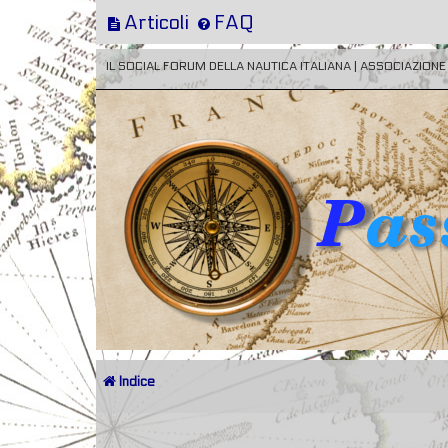
Articoli
FAQ
IL SOCIAL FORUM DELLA NAUTICA ITALIANA | ASSOCIAZION
Indice