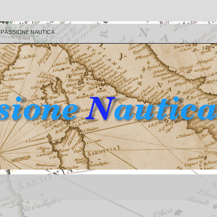
E PASSIONE NAUTICA