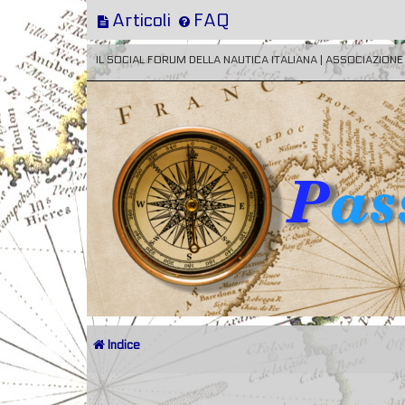
Articoli
FAQ
IL SOCIAL FORUM DELLA NAUTICA ITALIANA | ASSOCIAZION
Indice