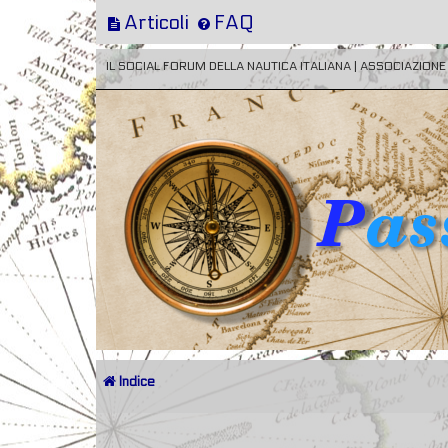
Articoli
FAQ
IL SOCIAL FORUM DELLA NAUTICA ITALIANA | ASSOCIAZION
Indice