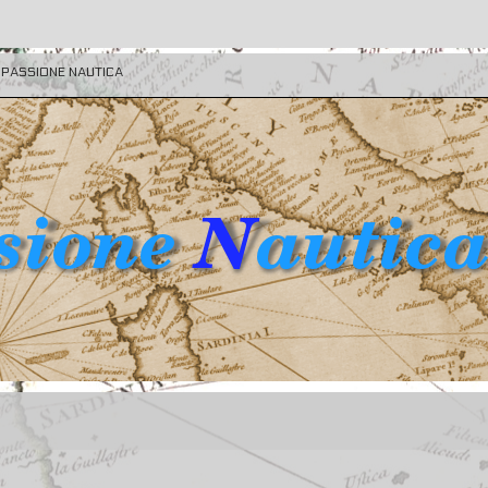
E PASSIONE NAUTICA