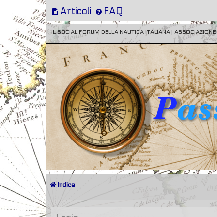
Articoli
FAQ
IL SOCIAL FORUM DELLA NAUTICA ITALIANA | ASSOCIAZION
Indice