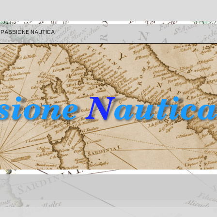
E PASSIONE NAUTICA