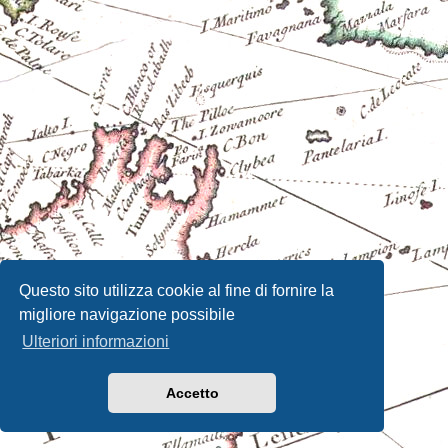
Questo sito utilizza cookie al fine di fornire la
migliore navigazione possibile
Ulteriori informazioni
Accetto