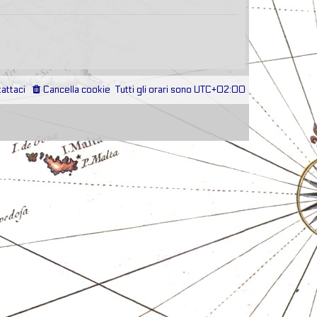
attaci
Cancella cookie
Tutti gli orari sono
UTC+02:00