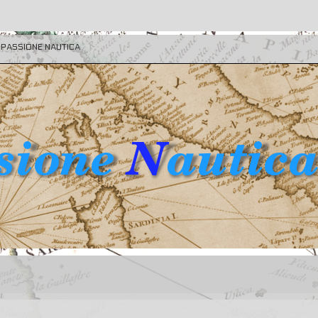
E PASSIONE NAUTICA