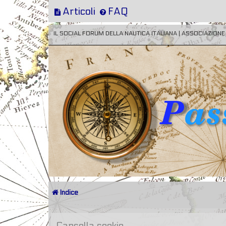
Articoli
FAQ
IL SOCIAL FORUM DELLA NAUTICA ITALIANA | ASSOCIAZION
Indice
Cancella cookie