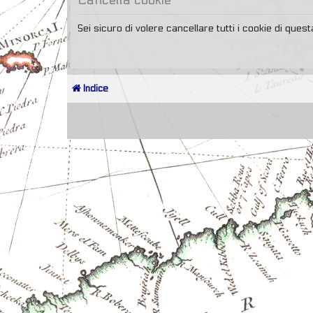
Sei sicuro di volere cancellare tutti i cookie di que
Indice