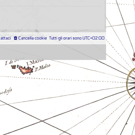
attaci
Cancella cookie
Tutti gli orari sono
UTC+02:00