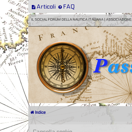
Articoli
FAQ
IL SOCIAL FORUM DELLA NAUTICA ITALIANA | ASSOCIAZION
Indice
Cancella cookie