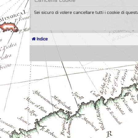
Sei sicuro di volere cancellare tutti i cookie di que
Indice