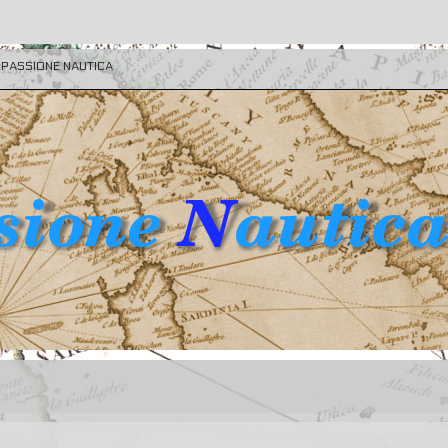
E PASSIONE NAUTICA