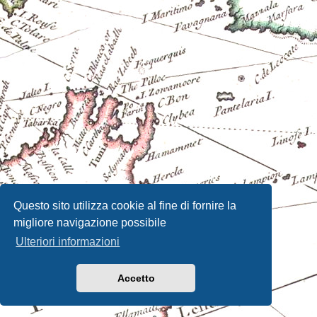
Questo sito utilizza cookie al fine di fornire la
migliore navigazione possibile
Ulteriori informazioni
Accetto