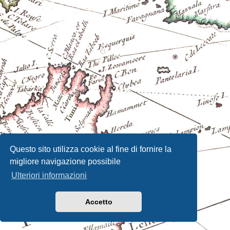
Questo sito utilizza cookie al fine di fornire la
migliore navigazione possibile
Ulteriori informazioni
Accetto