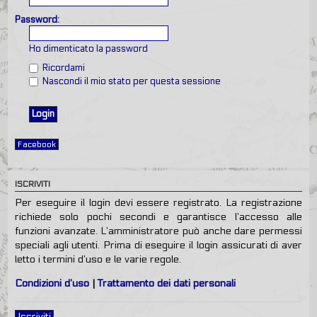
Password:
Ho dimenticato la password
Ricordami
Nascondi il mio stato per questa sessione
Facebook
ISCRIVITI
Per eseguire il login devi essere registrato. La registrazione
richiede solo pochi secondi e garantisce l’accesso alle
funzioni avanzate. L’amministratore può anche dare permessi
speciali agli utenti. Prima di eseguire il login assicurati di aver
letto i termini d’uso e le varie regole.
Condizioni d’uso
|
Trattamento dei dati personali
Iscriviti