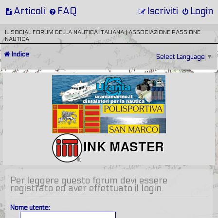
Articoli
FAQ
Iscriviti
Login
IL SOCIAL FORUM DELLA NAUTICA ITALIANA | ASSOCIAZIONE PASSIONE
NAUTICA
Indice
Select Language
▼
Per leggere questo forum devi essere
registrato ed aver effettuato il login.
Nome utente: