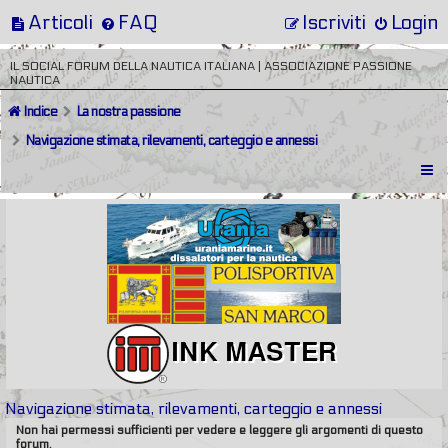
Articoli
FAQ
Iscriviti
Login
IL SOCIAL FORUM DELLA NAUTICA ITALIANA | ASSOCIAZIONE PASSIONE
NAUTICA
Indice
La nostra passione
Navigazione stimata, rilevamenti, carteggio e annessi
Navigazione stimata, rilevamenti, carteggio e annessi
Non hai permessi sufficienti per vedere e leggere gli argomenti di questo
forum.