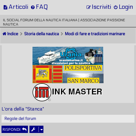
Articoli
FAQ
Iscriviti
Login
IL SOCIAL FORUM DELLA NAUTICA ITALIANA | ASSOCIAZIONE PASSIONE
NAUTICA
Indice
Storia della nautica
Modi di fare e tradizioni marinare
L'ora della "Stanca"
Regole del forum
RISPONDI