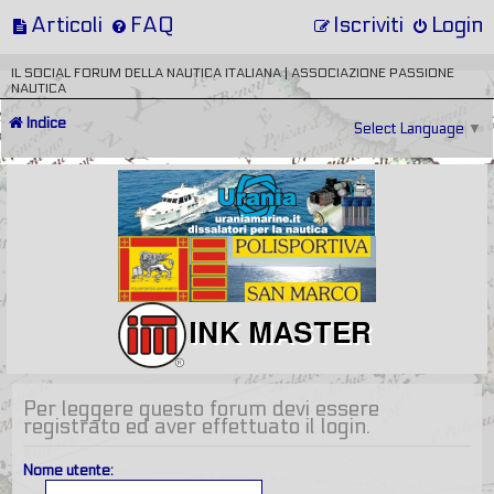
Articoli
FAQ
Iscriviti
Login
IL SOCIAL FORUM DELLA NAUTICA ITALIANA | ASSOCIAZIONE PASSIONE
NAUTICA
Indice
Select Language
▼
Per leggere questo forum devi essere
registrato ed aver effettuato il login.
Nome utente: