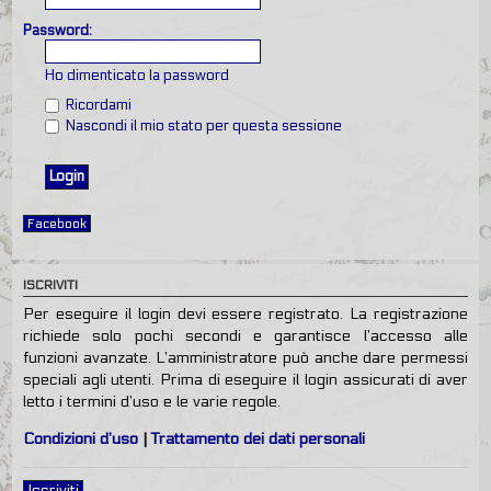
Password:
Ho dimenticato la password
Ricordami
Nascondi il mio stato per questa sessione
Facebook
ISCRIVITI
Per eseguire il login devi essere registrato. La registrazione
richiede solo pochi secondi e garantisce l’accesso alle
funzioni avanzate. L’amministratore può anche dare permessi
speciali agli utenti. Prima di eseguire il login assicurati di aver
letto i termini d’uso e le varie regole.
Condizioni d’uso
|
Trattamento dei dati personali
Iscriviti