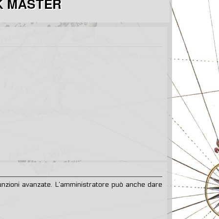
 funzioni avanzate. L’amministratore può anche dare