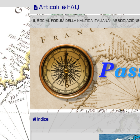
Articoli
FAQ
IL SOCIAL FORUM DELLA NAUTICA ITALIANA | ASSOCIAZION
Indice