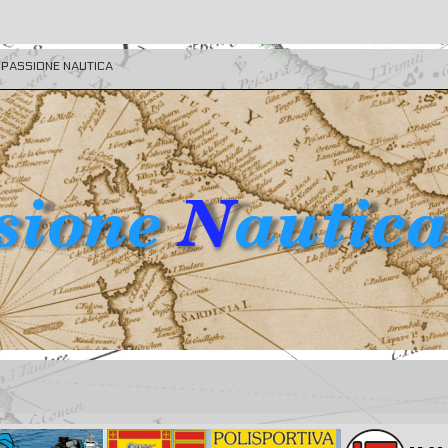
E PASSIONE NAUTICA