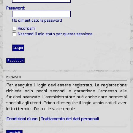
Password:
Ho dimenticato la password
Ricordami
Nascondi il mio stato per questa sessione
Facebook
ISCRIVITI
Per eseguire il login devi essere registrato. La registrazione
richiede solo pochi secondi e garantisce l’accesso alle
funzioni avanzate. L’amministratore può anche dare permessi
speciali agli utenti. Prima di eseguire il login assicurati di aver
letto i termini d’uso e le varie regole.
Condizioni d’uso
|
Trattamento dei dati personali
Iscriviti