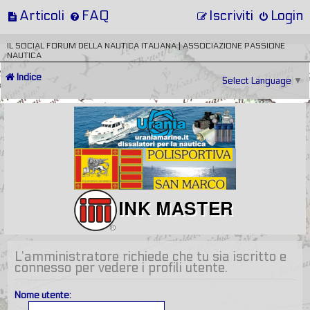
Articoli
FAQ
Iscriviti
Login
IL SOCIAL FORUM DELLA NAUTICA ITALIANA | ASSOCIAZIONE PASSIONE
NAUTICA
Indice
Select Language
▼
L’amministratore richiede che tu sia iscritto e
connesso per vedere i profili utente.
Nome utente: