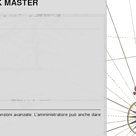
 funzioni avanzate. L’amministratore può anche dare