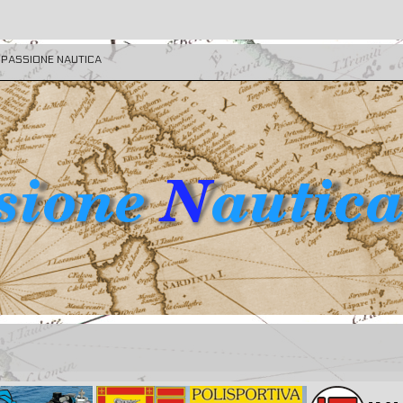
E PASSIONE NAUTICA