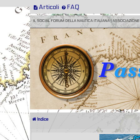
Articoli
FAQ
IL SOCIAL FORUM DELLA NAUTICA ITALIANA | ASSOCIAZION
Indice