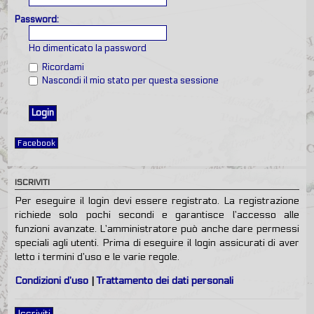
Password:
Ho dimenticato la password
Ricordami
Nascondi il mio stato per questa sessione
Facebook
ISCRIVITI
Per eseguire il login devi essere registrato. La registrazione
richiede solo pochi secondi e garantisce l’accesso alle
funzioni avanzate. L’amministratore può anche dare permessi
speciali agli utenti. Prima di eseguire il login assicurati di aver
letto i termini d’uso e le varie regole.
Condizioni d’uso
|
Trattamento dei dati personali
Iscriviti