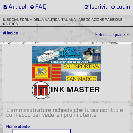
Articoli
FAQ
Iscriviti
Login
IL SOCIAL FORUM DELLA NAUTICA ITALIANA | ASSOCIAZIONE PASSIONE
NAUTICA
Indice
Select Language
▼
L’amministratore richiede che tu sia iscritto e
connesso per vedere i profili utente.
Nome utente: