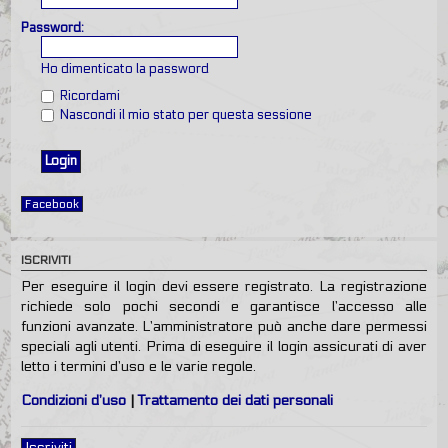
Password:
Ho dimenticato la password
Ricordami
Nascondi il mio stato per questa sessione
Facebook
ISCRIVITI
Per eseguire il login devi essere registrato. La registrazione
richiede solo pochi secondi e garantisce l’accesso alle
funzioni avanzate. L’amministratore può anche dare permessi
speciali agli utenti. Prima di eseguire il login assicurati di aver
letto i termini d’uso e le varie regole.
Condizioni d’uso
|
Trattamento dei dati personali
Iscriviti