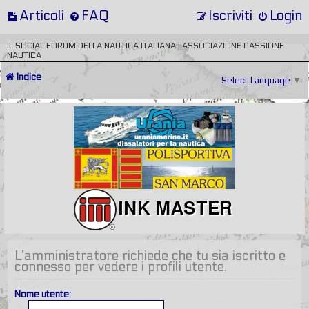
Articoli
FAQ
Iscriviti
Login
IL SOCIAL FORUM DELLA NAUTICA ITALIANA | ASSOCIAZIONE PASSIONE
NAUTICA
Indice
Select Language
▼
L’amministratore richiede che tu sia iscritto e
connesso per vedere i profili utente.
Nome utente: