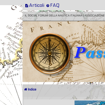
Articoli
FAQ
IL SOCIAL FORUM DELLA NAUTICA ITALIANA | ASSOCIAZION
Indice