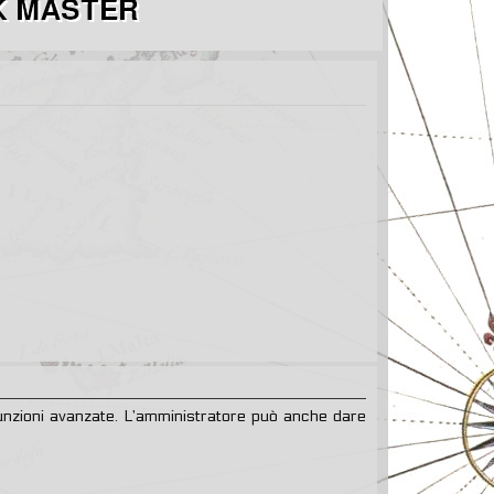
 funzioni avanzate. L’amministratore può anche dare