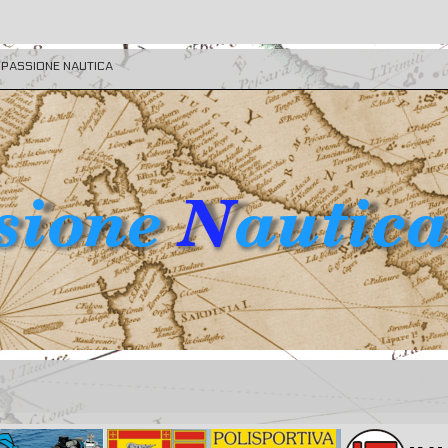
E PASSIONE NAUTICA