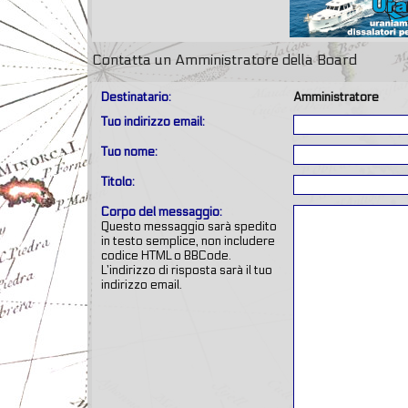
Contatta un Amministratore della Board
Destinatario:
Amministratore
Tuo indirizzo email:
Tuo nome:
Titolo:
Corpo del messaggio:
Questo messaggio sarà spedito
in testo semplice, non includere
codice HTML o BBCode.
L’indirizzo di risposta sarà il tuo
indirizzo email.