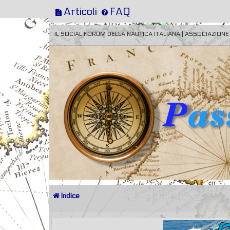
Articoli
FAQ
IL SOCIAL FORUM DELLA NAUTICA ITALIANA | ASSOCIAZION
Indice