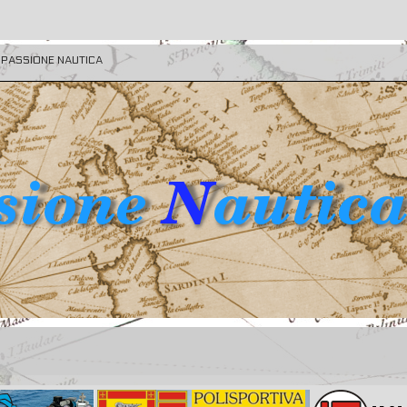
E PASSIONE NAUTICA