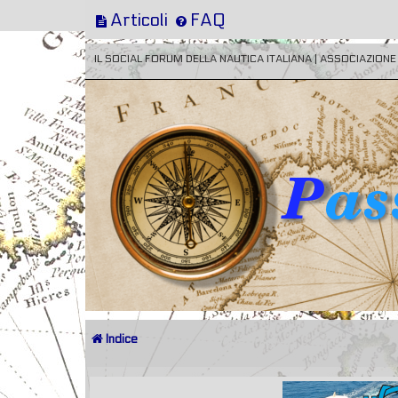
Articoli
FAQ
IL SOCIAL FORUM DELLA NAUTICA ITALIANA | ASSOCIAZION
Indice