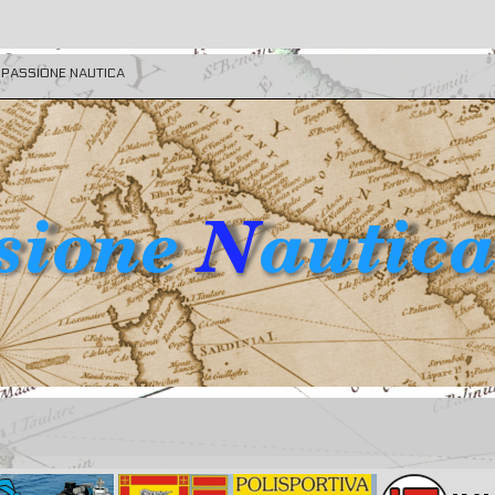
E PASSIONE NAUTICA