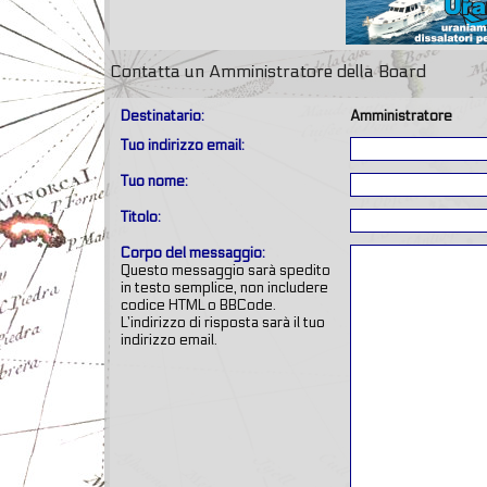
Contatta un Amministratore della Board
Destinatario:
Amministratore
Tuo indirizzo email:
Tuo nome:
Titolo:
Corpo del messaggio:
Questo messaggio sarà spedito
in testo semplice, non includere
codice HTML o BBCode.
L’indirizzo di risposta sarà il tuo
indirizzo email.