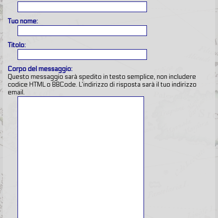
Tuo nome:
Titolo:
Corpo del messaggio:
Questo messaggio sarà spedito in testo semplice, non includere
codice HTML o BBCode. L’indirizzo di risposta sarà il tuo indirizzo
email.