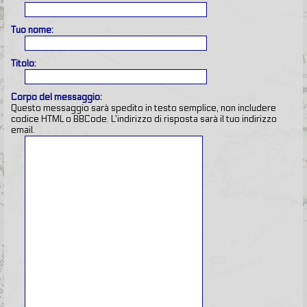
Tuo nome:
Titolo:
Corpo del messaggio:
Questo messaggio sarà spedito in testo semplice, non includere
codice HTML o BBCode. L’indirizzo di risposta sarà il tuo indirizzo
email.