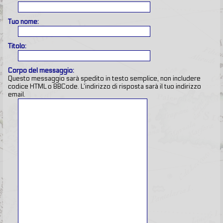
Tuo nome:
Titolo:
Corpo del messaggio:
Questo messaggio sarà spedito in testo semplice, non includere
codice HTML o BBCode. L’indirizzo di risposta sarà il tuo indirizzo
email.