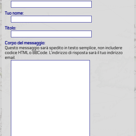
Tuo nome:
Titolo:
Corpo del messaggio:
Questo messaggio sarà spedito in testo semplice, non includere
codice HTML o BBCode. L’indirizzo di risposta sarà il tuo indirizzo
email.