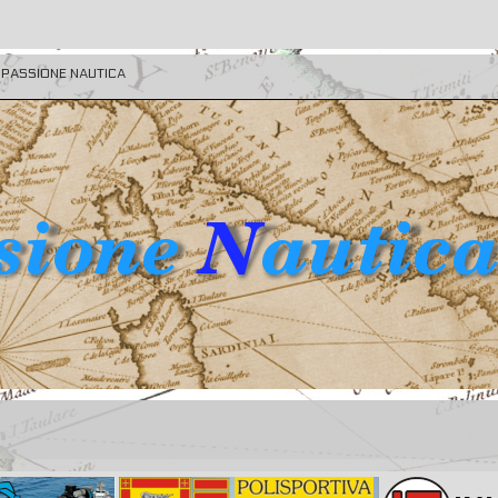
E PASSIONE NAUTICA