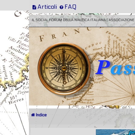
Articoli
FAQ
IL SOCIAL FORUM DELLA NAUTICA ITALIANA | ASSOCIAZION
Indice