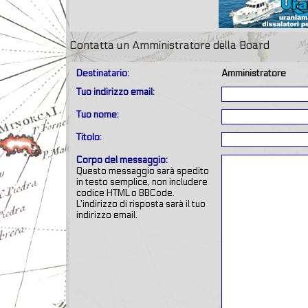
Contatta un Amministratore della Board
Destinatario:
Amministratore
Tuo indirizzo email:
Tuo nome:
Titolo:
Corpo del messaggio:
Questo messaggio sarà spedito
in testo semplice, non includere
codice HTML o BBCode.
L’indirizzo di risposta sarà il tuo
indirizzo email.