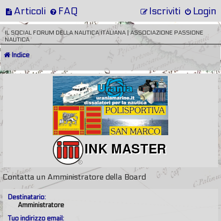
Articoli
FAQ
Iscriviti
Login
IL SOCIAL FORUM DELLA NAUTICA ITALIANA | ASSOCIAZIONE PASSIONE
NAUTICA
Indice
Contatta un Amministratore della Board
Destinatario:
Amministratore
Tuo indirizzo email: