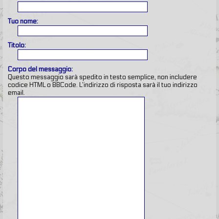
Tuo nome:
Titolo:
Corpo del messaggio:
Questo messaggio sarà spedito in testo semplice, non includere
codice HTML o BBCode. L’indirizzo di risposta sarà il tuo indirizzo
email.