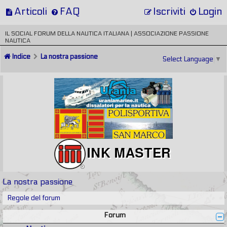
Articoli
FAQ
Iscriviti
Login
IL SOCIAL FORUM DELLA NAUTICA ITALIANA | ASSOCIAZIONE PASSIONE
NAUTICA
Indice
La nostra passione
Select Language
▼
La nostra passione
Regole del forum
Forum