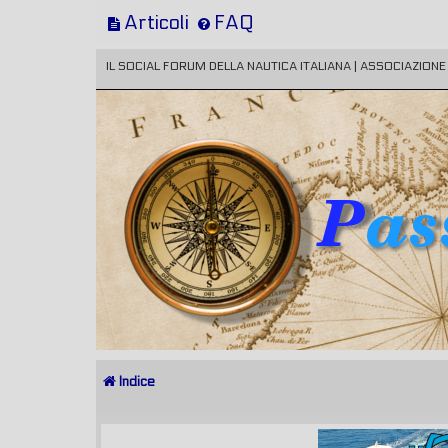
Articoli
FAQ
IL SOCIAL FORUM DELLA NAUTICA ITALIANA | ASSOCIAZION
Indice