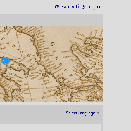
Iscriviti
Login
Select Language
▼