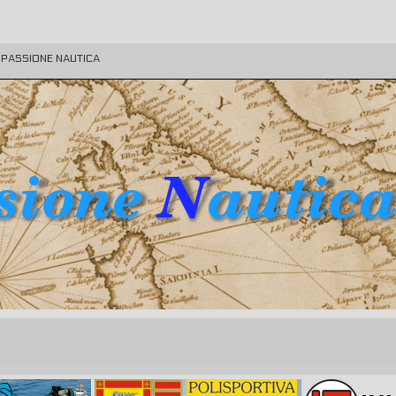
E PASSIONE NAUTICA