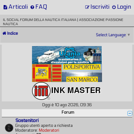
Articoli
FAQ
Iscriviti
Login
IL SOCIAL FORUM DELLA NAUTICA ITALIANA | ASSOCIAZIONE PASSIONE
NAUTICA
Indice
Select Language
▼
Oggi è 10 ago 2026, 09:36
Forum
Sostenitori
Gruppo utenti aperto a richiesta
Moderatore:
Moderatori