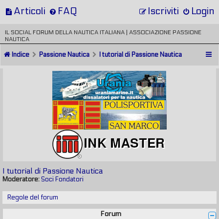
Articoli
FAQ
Iscriviti
Login
IL SOCIAL FORUM DELLA NAUTICA ITALIANA | ASSOCIAZIONE PASSIONE
NAUTICA
Indice
Passione Nautica
I tutorial di Passione Nautica
I tutorial di Passione Nautica
Moderatore:
Soci Fondatori
Regole del forum
Forum