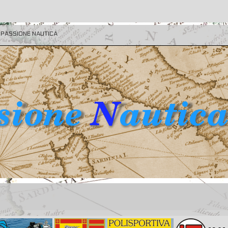
E PASSIONE NAUTICA