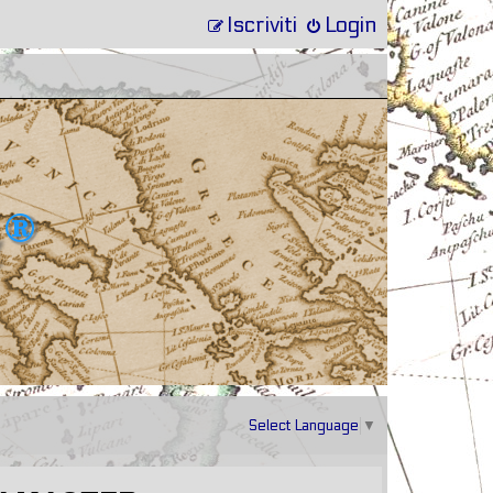
Iscriviti
Login
Select Language
▼