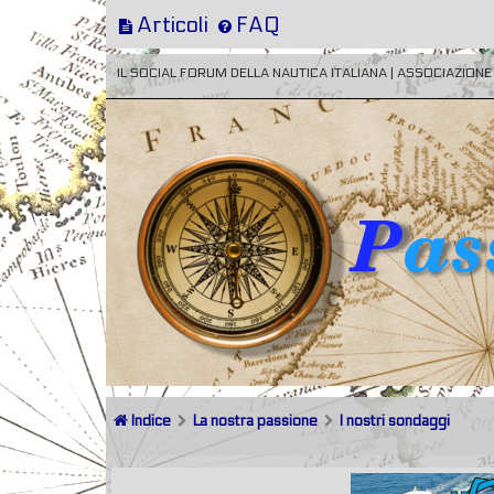
Articoli
FAQ
IL SOCIAL FORUM DELLA NAUTICA ITALIANA | ASSOCIAZION
Indice
La nostra passione
I nostri sondaggi