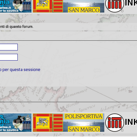
nti di questo forum.
to per questa sessione