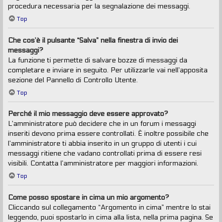
procedura necessaria per la segnalazione dei messaggi.
Top
Che cos’è il pulsante “Salva” nella finestra di invio dei
messaggi?
La funzione ti permette di salvare bozze di messaggi da
completare e inviare in seguito. Per utilizzarle vai nell’apposita
sezione del Pannello di Controllo Utente.
Top
Perché il mio messaggio deve essere approvato?
L’amministratore può decidere che in un forum i messaggi
inseriti devono prima essere controllati. È inoltre possibile che
l’amministratore ti abbia inserito in un gruppo di utenti i cui
messaggi ritiene che vadano controllati prima di essere resi
visibili. Contatta l’amministratore per maggiori informazioni.
Top
Come posso spostare in cima un mio argomento?
Cliccando sul collegamento “Argomento in cima” mentre lo stai
leggendo, puoi spostarlo in cima alla lista, nella prima pagina. Se