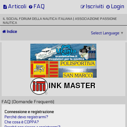
Articoli
FAQ
Iscriviti
Login
IL SOCIAL FORUM DELLA NAUTICA ITALIANA | ASSOCIAZIONE PASSIONE
NAUTICA
Indice
Select Language
▼
FAQ (Domande Frequenti)
Connessione e registrazione
Perché devo registrarmi?
Che cosa è COPPA?