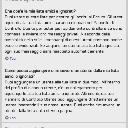
Che cos’è la mia lista amici e ignorati?
Puoi usare queste liste per gestire gli iscritti al Forum. Gli utenti
aggiunti alla tua lista amici saranno elencati nel Pannello di
Controllo Utente per poter più rapidamente controllare se sono
connessi e inviare loro messaggi privati. A seconda delle
possibilità dello stile, i messaggi di questi utenti possono anche
essere evidenziati. Se aggiungi un utente alla tua lista ignorati,
ogni suo messaggio sarà nascosto automaticamente.
Top
Come posso aggiungere o rimuovere un utente dalla mia lista
amici o ignorati?
Puoi aggiungere un utente alla tua lista in due modi. All’interno
del profilo di ciascun utente, c’è un collegamento per
aggiungerlo alla tua lista amici o ignorati. Altrimenti, dal tuo
Pannello di Controllo Utente puoi aggiungere direttamente un
utente inserendo il suo nome utente. Puoi anche rimuovere un
utente dalla lista dalla stessa pagina.
Top