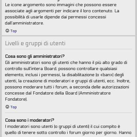
Le icone argomento sono immagini che possono essere
associate agli argomenti per indicare il loro contenuto. La
possibilità di usarle dipende dai permessi concessi
dall’amministratore.
Top
Livelli e gruppi di utenti
Cosa sono gli amministratori?
Gli amministratori sono gli utenti che hanno il più alto grado di
controllo sull’intera Board; possono controllare qualsiasi
elemento, inclusi i permessi, la disabilitazione (o «ban») degli
utenti, la creazione di moderatori e gruppi di utenti, ecc. Inoltre,
possono moderare tutti i forum, a seconda delle autorizzazioni
concesse dal Fondatore della Board (Amministratore
Fondatore).
Top
Cosa sono i moderatori?
I moderatori sono utenti (o gruppi di utenti) il cui compito è
quello di tenere sotto controllo i forum giorno per giorno. Hanno