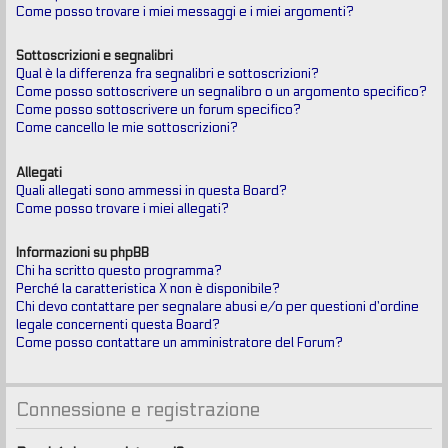
Come posso trovare i miei messaggi e i miei argomenti?
Sottoscrizioni e segnalibri
Qual è la differenza fra segnalibri e sottoscrizioni?
Come posso sottoscrivere un segnalibro o un argomento specifico?
Come posso sottoscrivere un forum specifico?
Come cancello le mie sottoscrizioni?
Allegati
Quali allegati sono ammessi in questa Board?
Come posso trovare i miei allegati?
Informazioni su phpBB
Chi ha scritto questo programma?
Perché la caratteristica X non è disponibile?
Chi devo contattare per segnalare abusi e/o per questioni d’ordine
legale concernenti questa Board?
Come posso contattare un amministratore del Forum?
Connessione e registrazione