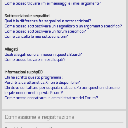
Come posso trovare i miei messaggi e i miei argomenti?
Sottoscrizioni e segnalibri
Qual è la differenza fra segnalibri e sottoscrizioni?
Come posso sottoscrivere un segnalibro o un argomento specifico?
Come posso sottoscrivere un forum specifico?
Come cancello le mie sottoscrizioni?
Allegati
Quali allegati sono ammessi in questa Board?
Come posso trovare i miei allegati?
Informazioni su phpBB
Chi ha scritto questo programma?
Perché la caratteristica X non è disponibile?
Chi devo contattare per segnalare abusi e/o per questioni d’ordine
legale concernenti questa Board?
Come posso contattare un amministratore del Forum?
Connessione e registrazione