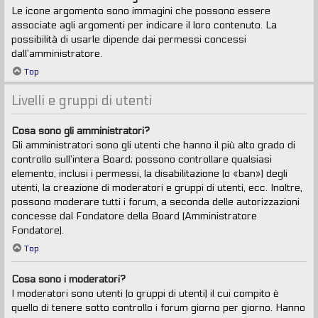
Le icone argomento sono immagini che possono essere
associate agli argomenti per indicare il loro contenuto. La
possibilità di usarle dipende dai permessi concessi
dall’amministratore.
Top
Livelli e gruppi di utenti
Cosa sono gli amministratori?
Gli amministratori sono gli utenti che hanno il più alto grado di
controllo sull’intera Board; possono controllare qualsiasi
elemento, inclusi i permessi, la disabilitazione (o «ban») degli
utenti, la creazione di moderatori e gruppi di utenti, ecc. Inoltre,
possono moderare tutti i forum, a seconda delle autorizzazioni
concesse dal Fondatore della Board (Amministratore
Fondatore).
Top
Cosa sono i moderatori?
I moderatori sono utenti (o gruppi di utenti) il cui compito è
quello di tenere sotto controllo i forum giorno per giorno. Hanno