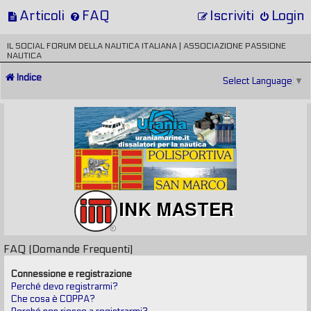
Articoli
FAQ
Iscriviti
Login
IL SOCIAL FORUM DELLA NAUTICA ITALIANA | ASSOCIAZIONE PASSIONE
NAUTICA
Indice
Select Language
▼
FAQ (Domande Frequenti)
Connessione e registrazione
Perché devo registrarmi?
Che cosa è COPPA?