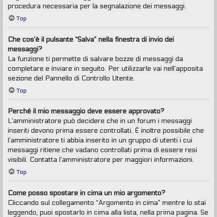
procedura necessaria per la segnalazione dei messaggi.
Top
Che cos’è il pulsante “Salva” nella finestra di invio dei
messaggi?
La funzione ti permette di salvare bozze di messaggi da
completare e inviare in seguito. Per utilizzarle vai nell’apposita
sezione del Pannello di Controllo Utente.
Top
Perché il mio messaggio deve essere approvato?
L’amministratore può decidere che in un forum i messaggi
inseriti devono prima essere controllati. È inoltre possibile che
l’amministratore ti abbia inserito in un gruppo di utenti i cui
messaggi ritiene che vadano controllati prima di essere resi
visibili. Contatta l’amministratore per maggiori informazioni.
Top
Come posso spostare in cima un mio argomento?
Cliccando sul collegamento “Argomento in cima” mentre lo stai
leggendo, puoi spostarlo in cima alla lista, nella prima pagina. Se