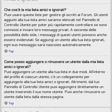
Che cos’è la mia lista amici e ignorati?
Puoi usare queste liste per gestire gli iscritti al Forum. Gli utenti
aggiunti alla tua lista amici saranno elencati nel Pannello di
Controllo Utente per poter più rapidamente controllare se sono
connessi e inviare loro messaggi privati. A seconda delle
possibilità dello stile, i messaggi di questi utenti possono anche
essere evidenziati. Se aggiungi un utente alla tua lista ignorati,
ogni suo messaggio sarà nascosto automaticamente.
Top
Come posso aggiungere o rimuovere un utente dalla mia lista
amici o ignorati?
Puoi aggiungere un utente alla tua lista in due modi. All’interno
del profilo di ciascun utente, c’è un collegamento per
aggiungerlo alla tua lista amici o ignorati. Altrimenti, dal tuo
Pannello di Controllo Utente puoi aggiungere direttamente un
utente inserendo il suo nome utente. Puoi anche rimuovere un
utente dalla lista dalla stessa pagina.
Top