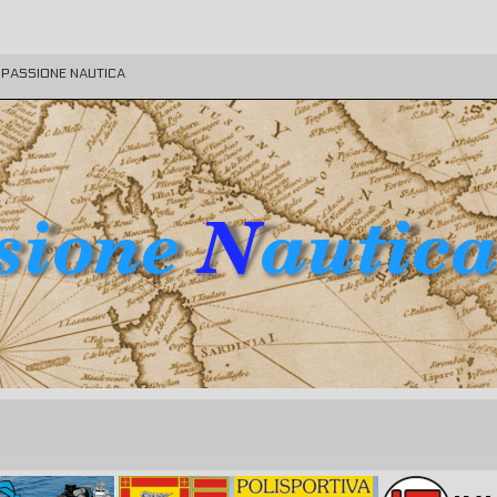
E PASSIONE NAUTICA