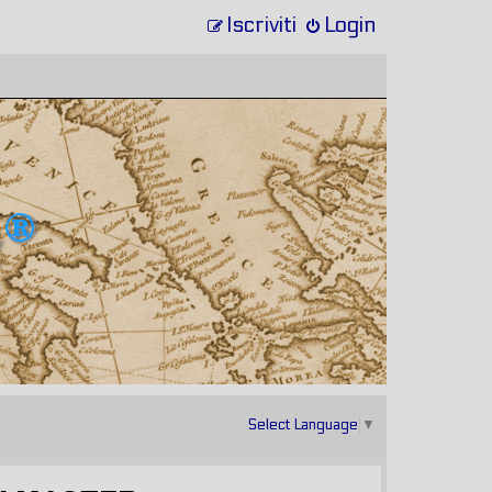
Iscriviti
Login
Select Language
▼