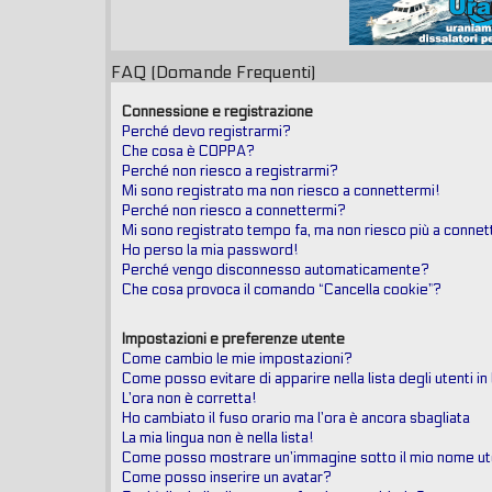
FAQ (Domande Frequenti)
Connessione e registrazione
Perché devo registrarmi?
Che cosa è COPPA?
Perché non riesco a registrarmi?
Mi sono registrato ma non riesco a connettermi!
Perché non riesco a connettermi?
Mi sono registrato tempo fa, ma non riesco più a connet
Ho perso la mia password!
Perché vengo disconnesso automaticamente?
Che cosa provoca il comando “Cancella cookie”?
Impostazioni e preferenze utente
Come cambio le mie impostazioni?
Come posso evitare di apparire nella lista degli utenti in
L’ora non è corretta!
Ho cambiato il fuso orario ma l’ora è ancora sbagliata
La mia lingua non è nella lista!
Come posso mostrare un’immagine sotto il mio nome u
Come posso inserire un avatar?