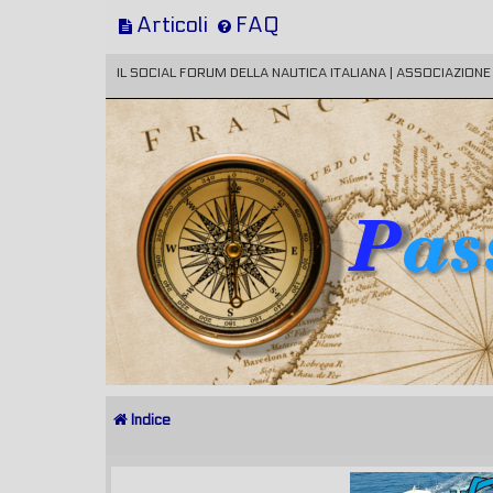
Articoli
FAQ
IL SOCIAL FORUM DELLA NAUTICA ITALIANA | ASSOCIAZION
Indice