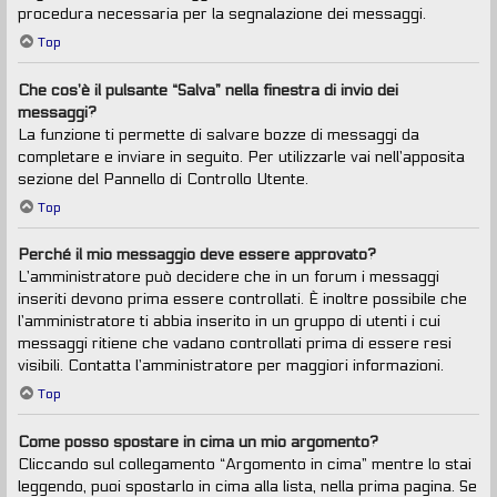
procedura necessaria per la segnalazione dei messaggi.
Top
Che cos’è il pulsante “Salva” nella finestra di invio dei
messaggi?
La funzione ti permette di salvare bozze di messaggi da
completare e inviare in seguito. Per utilizzarle vai nell’apposita
sezione del Pannello di Controllo Utente.
Top
Perché il mio messaggio deve essere approvato?
L’amministratore può decidere che in un forum i messaggi
inseriti devono prima essere controllati. È inoltre possibile che
l’amministratore ti abbia inserito in un gruppo di utenti i cui
messaggi ritiene che vadano controllati prima di essere resi
visibili. Contatta l’amministratore per maggiori informazioni.
Top
Come posso spostare in cima un mio argomento?
Cliccando sul collegamento “Argomento in cima” mentre lo stai
leggendo, puoi spostarlo in cima alla lista, nella prima pagina. Se