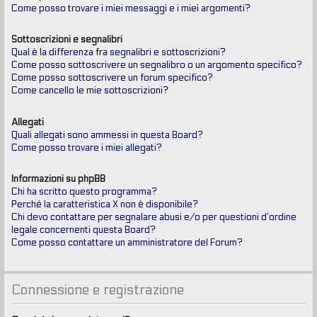
Come posso trovare i miei messaggi e i miei argomenti?
Sottoscrizioni e segnalibri
Qual è la differenza fra segnalibri e sottoscrizioni?
Come posso sottoscrivere un segnalibro o un argomento specifico?
Come posso sottoscrivere un forum specifico?
Come cancello le mie sottoscrizioni?
Allegati
Quali allegati sono ammessi in questa Board?
Come posso trovare i miei allegati?
Informazioni su phpBB
Chi ha scritto questo programma?
Perché la caratteristica X non è disponibile?
Chi devo contattare per segnalare abusi e/o per questioni d’ordine
legale concernenti questa Board?
Come posso contattare un amministratore del Forum?
Connessione e registrazione