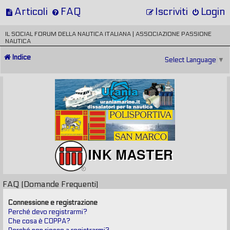
Articoli
FAQ
Iscriviti
Login
IL SOCIAL FORUM DELLA NAUTICA ITALIANA | ASSOCIAZIONE PASSIONE
NAUTICA
Indice
Select Language
▼
FAQ (Domande Frequenti)
Connessione e registrazione
Perché devo registrarmi?
Che cosa è COPPA?