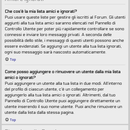
Che cos’è la mia lista amici e ignorati?
Puoi usare queste liste per gestire gli iscritti al Forum. Gli utenti
aggiunti alla tua lista amici saranno elencati nel Pannello di
Controllo Utente per poter più rapidamente controllare se sono
connessi e inviare loro messaggi privati. A seconda delle
possibilità dello stile, i messaggi di questi utenti possono anche
essere evidenziati. Se aggiungi un utente alla tua lista ignorati,
ogni suo messaggio sarà nascosto automaticamente.
Top
Come posso aggiungere o rimuovere un utente dalla mia lista
amici o ignorati?
Puoi aggiungere un utente alla tua lista in due modi. All’interno
del profilo di ciascun utente, c’è un collegamento per
aggiungerlo alla tua lista amici o ignorati. Altrimenti, dal tuo
Pannello di Controllo Utente puoi aggiungere direttamente un
utente inserendo il suo nome utente. Puoi anche rimuovere un
utente dalla lista dalla stessa pagina.
Top