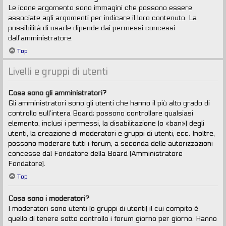
Le icone argomento sono immagini che possono essere
associate agli argomenti per indicare il loro contenuto. La
possibilità di usarle dipende dai permessi concessi
dall’amministratore.
Top
Livelli e gruppi di utenti
Cosa sono gli amministratori?
Gli amministratori sono gli utenti che hanno il più alto grado di
controllo sull’intera Board; possono controllare qualsiasi
elemento, inclusi i permessi, la disabilitazione (o «ban») degli
utenti, la creazione di moderatori e gruppi di utenti, ecc. Inoltre,
possono moderare tutti i forum, a seconda delle autorizzazioni
concesse dal Fondatore della Board (Amministratore
Fondatore).
Top
Cosa sono i moderatori?
I moderatori sono utenti (o gruppi di utenti) il cui compito è
quello di tenere sotto controllo i forum giorno per giorno. Hanno