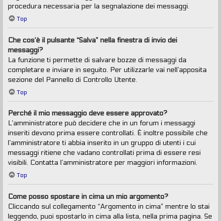
procedura necessaria per la segnalazione dei messaggi.
Top
Che cos’è il pulsante “Salva” nella finestra di invio dei
messaggi?
La funzione ti permette di salvare bozze di messaggi da
completare e inviare in seguito. Per utilizzarle vai nell’apposita
sezione del Pannello di Controllo Utente.
Top
Perché il mio messaggio deve essere approvato?
L’amministratore può decidere che in un forum i messaggi
inseriti devono prima essere controllati. È inoltre possibile che
l’amministratore ti abbia inserito in un gruppo di utenti i cui
messaggi ritiene che vadano controllati prima di essere resi
visibili. Contatta l’amministratore per maggiori informazioni.
Top
Come posso spostare in cima un mio argomento?
Cliccando sul collegamento “Argomento in cima” mentre lo stai
leggendo, puoi spostarlo in cima alla lista, nella prima pagina. Se