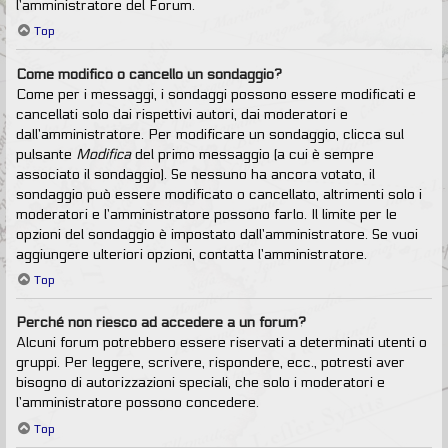
l’amministratore del Forum.
Top
Come modifico o cancello un sondaggio?
Come per i messaggi, i sondaggi possono essere modificati e
cancellati solo dai rispettivi autori, dai moderatori e
dall’amministratore. Per modificare un sondaggio, clicca sul
pulsante
Modifica
del primo messaggio (a cui è sempre
associato il sondaggio). Se nessuno ha ancora votato, il
sondaggio può essere modificato o cancellato, altrimenti solo i
moderatori e l’amministratore possono farlo. Il limite per le
opzioni del sondaggio è impostato dall’amministratore. Se vuoi
aggiungere ulteriori opzioni, contatta l’amministratore.
Top
Perché non riesco ad accedere a un forum?
Alcuni forum potrebbero essere riservati a determinati utenti o
gruppi. Per leggere, scrivere, rispondere, ecc., potresti aver
bisogno di autorizzazioni speciali, che solo i moderatori e
l’amministratore possono concedere.
Top