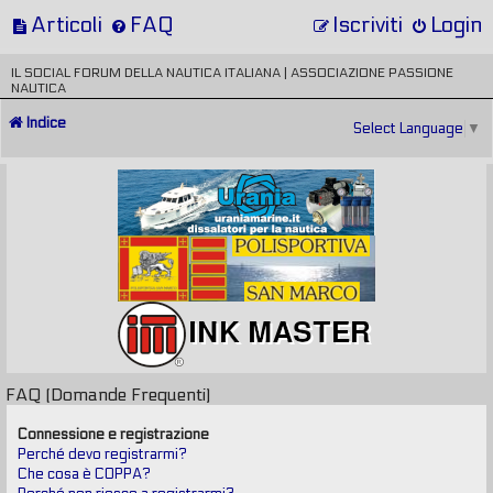
Articoli
FAQ
Iscriviti
Login
IL SOCIAL FORUM DELLA NAUTICA ITALIANA | ASSOCIAZIONE PASSIONE
NAUTICA
Indice
Select Language
▼
FAQ (Domande Frequenti)
Connessione e registrazione
Perché devo registrarmi?
Che cosa è COPPA?