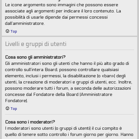
Le icone argomento sono immagini che possono essere
associate agli argomenti per indicare il loro contenuto. La
possibilità di usarle dipende dai permessi concessi
dall’amministratore.
Top
Livelli e gruppi di utenti
Cosa sono gli amministratori?
Gli amministratori sono gli utenti che hanno il più alto grado di
controllo sull’intera Board; possono controllare qualsiasi
elemento, inclusi i permessi, la disabilitazione (o «ban») degli
utenti, la creazione di moderatori e gruppi di utenti, ecc. Inoltre,
possono moderare tutti i forum, a seconda delle autorizzazioni
concesse dal Fondatore della Board (Amministratore
Fondatore).
Top
Cosa sono i moderatori?
I moderatori sono utenti (o gruppi di utenti) il cui compito è
quello di tenere sotto controllo i forum giorno per giorno. Hanno