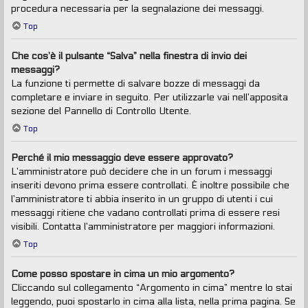
procedura necessaria per la segnalazione dei messaggi.
Top
Che cos’è il pulsante “Salva” nella finestra di invio dei
messaggi?
La funzione ti permette di salvare bozze di messaggi da
completare e inviare in seguito. Per utilizzarle vai nell’apposita
sezione del Pannello di Controllo Utente.
Top
Perché il mio messaggio deve essere approvato?
L’amministratore può decidere che in un forum i messaggi
inseriti devono prima essere controllati. È inoltre possibile che
l’amministratore ti abbia inserito in un gruppo di utenti i cui
messaggi ritiene che vadano controllati prima di essere resi
visibili. Contatta l’amministratore per maggiori informazioni.
Top
Come posso spostare in cima un mio argomento?
Cliccando sul collegamento “Argomento in cima” mentre lo stai
leggendo, puoi spostarlo in cima alla lista, nella prima pagina. Se