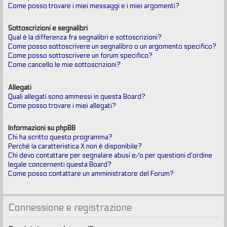
Come posso trovare i miei messaggi e i miei argomenti?
Sottoscrizioni e segnalibri
Qual è la differenza fra segnalibri e sottoscrizioni?
Come posso sottoscrivere un segnalibro o un argomento specifico?
Come posso sottoscrivere un forum specifico?
Come cancello le mie sottoscrizioni?
Allegati
Quali allegati sono ammessi in questa Board?
Come posso trovare i miei allegati?
Informazioni su phpBB
Chi ha scritto questo programma?
Perché la caratteristica X non è disponibile?
Chi devo contattare per segnalare abusi e/o per questioni d’ordine
legale concernenti questa Board?
Come posso contattare un amministratore del Forum?
Connessione e registrazione