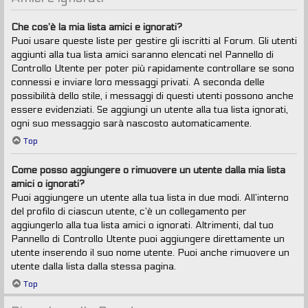
Che cos’è la mia lista amici e ignorati?
Puoi usare queste liste per gestire gli iscritti al Forum. Gli utenti
aggiunti alla tua lista amici saranno elencati nel Pannello di
Controllo Utente per poter più rapidamente controllare se sono
connessi e inviare loro messaggi privati. A seconda delle
possibilità dello stile, i messaggi di questi utenti possono anche
essere evidenziati. Se aggiungi un utente alla tua lista ignorati,
ogni suo messaggio sarà nascosto automaticamente.
Top
Come posso aggiungere o rimuovere un utente dalla mia lista
amici o ignorati?
Puoi aggiungere un utente alla tua lista in due modi. All’interno
del profilo di ciascun utente, c’è un collegamento per
aggiungerlo alla tua lista amici o ignorati. Altrimenti, dal tuo
Pannello di Controllo Utente puoi aggiungere direttamente un
utente inserendo il suo nome utente. Puoi anche rimuovere un
utente dalla lista dalla stessa pagina.
Top