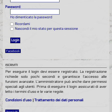
Password:
Ho dimenticato la password
Ricordami
Nascondi il mio stato per questa sessione
Facebook
ISCRIVITI
Per eseguire il login devi essere registrato. La registrazione
richiede solo pochi secondi e garantisce l’accesso alle
funzioni avanzate. L’amministratore può anche dare permessi
speciali agli utenti. Prima di eseguire il login assicurati di aver
letto i termini d’uso e le varie regole.
Condizioni d’uso
|
Trattamento dei dati personali
Iscriviti