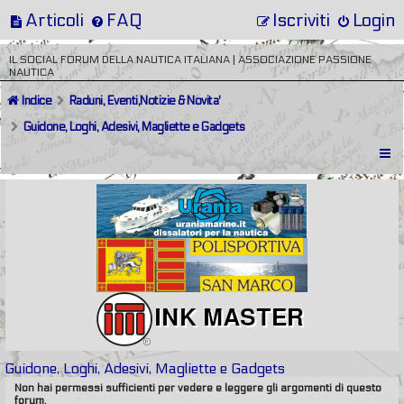
Articoli
FAQ
Iscriviti
Login
IL SOCIAL FORUM DELLA NAUTICA ITALIANA | ASSOCIAZIONE PASSIONE
NAUTICA
Indice
Raduni, Eventi,Notizie & Novita'
Guidone, Loghi, Adesivi, Magliette e Gadgets
Guidone, Loghi, Adesivi, Magliette e Gadgets
Non hai permessi sufficienti per vedere e leggere gli argomenti di questo
forum.