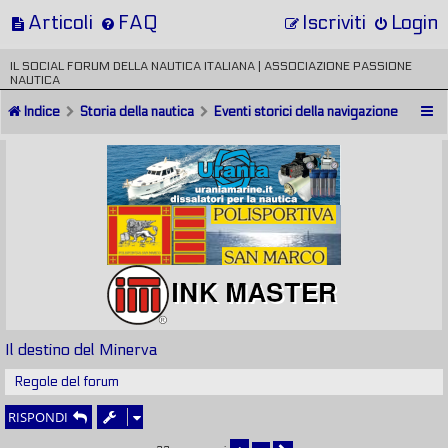
Articoli
FAQ
Iscriviti
Login
IL SOCIAL FORUM DELLA NAUTICA ITALIANA | ASSOCIAZIONE PASSIONE
NAUTICA
Indice
Storia della nautica
Eventi storici della navigazione
Il destino del Minerva
Regole del forum
RISPONDI