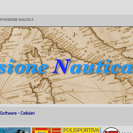
E PASSIONE NAUTICA
oftware - Cellulari