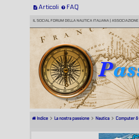
Articoli
FAQ
IL SOCIAL FORUM DELLA NAUTICA ITALIANA | ASSOCIAZION
Indice
La nostra passione
Nautica
Computer & S