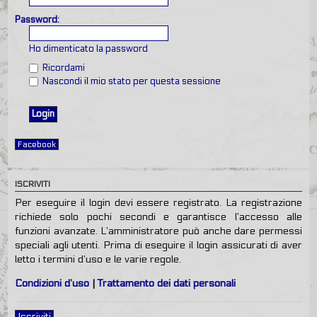
Password:
Ho dimenticato la password
Ricordami
Nascondi il mio stato per questa sessione
Facebook
ISCRIVITI
Per eseguire il login devi essere registrato. La registrazione
richiede solo pochi secondi e garantisce l’accesso alle
funzioni avanzate. L’amministratore può anche dare permessi
speciali agli utenti. Prima di eseguire il login assicurati di aver
letto i termini d’uso e le varie regole.
Condizioni d’uso
|
Trattamento dei dati personali
Iscriviti