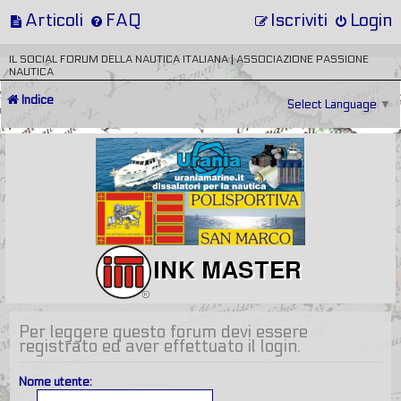
Articoli
FAQ
Iscriviti
Login
IL SOCIAL FORUM DELLA NAUTICA ITALIANA | ASSOCIAZIONE PASSIONE
NAUTICA
Indice
Select Language
▼
Per leggere questo forum devi essere
registrato ed aver effettuato il login.
Nome utente: